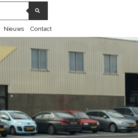
Nieuws
Contact