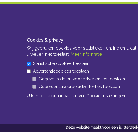
Cookies & privacy
Wij gebruiken cookies voor statistieken en, indien u dat 
u wel en niet toestaat.
Meer informatie
Statistische cookies toestaan
Advertentiecookies toestaan
Gegevens delen voor advertenties toestaan
Gepersonaliseerde advertenties toestaan
U kunt dit later aanpassen via ‘Cookie-instellingen’.
Deze website maakt voor een juiste werk