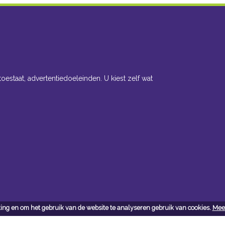
toestaat, advertentiedoeleinden. U kiest zelf wat
ing en om het gebruik van de website te analyseren gebruik van cookies.
Meer