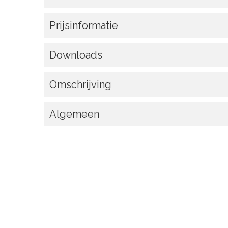
Prijsinformatie
Downloads
Omschrijving
Algemeen