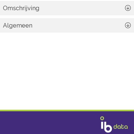
Omschrijving
Algemeen