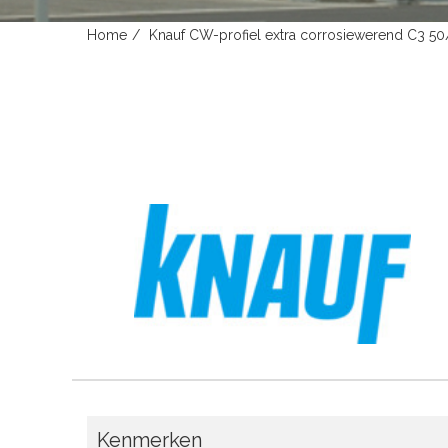
Home
Knauf CW-profiel extra corrosiewerend C3 
Kenmerken