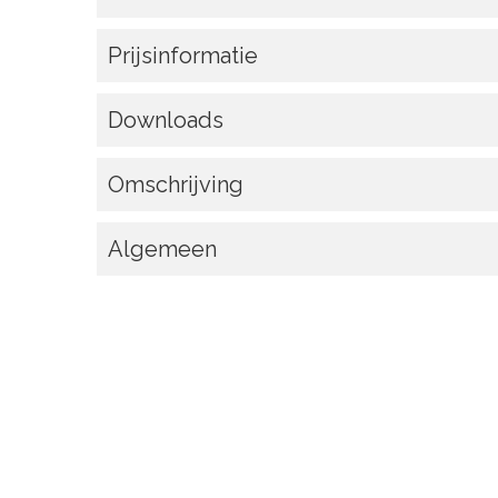
Prijsinformatie
Downloads
Omschrijving
Algemeen