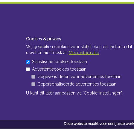
Cookies & privacy
Wij gebruiken cookies voor statistieken en, indien u dat 
u wel en niet toestaat.
Meer informatie
Statistische cookies toestaan
Advertentiecookies toestaan
Gegevens delen voor advertenties toestaan
Gepersonaliseerde advertenties toestaan
U kunt dit later aanpassen via ‘Cookie-instellingen’.
Deze website maakt voor een juiste werk