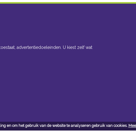
toestaat, advertentiedoeleinden. U kiest zelf wat
ing en om het gebruik van de website te analyseren gebruik van cookies.
Meer