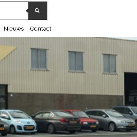
Nieuws
Contact