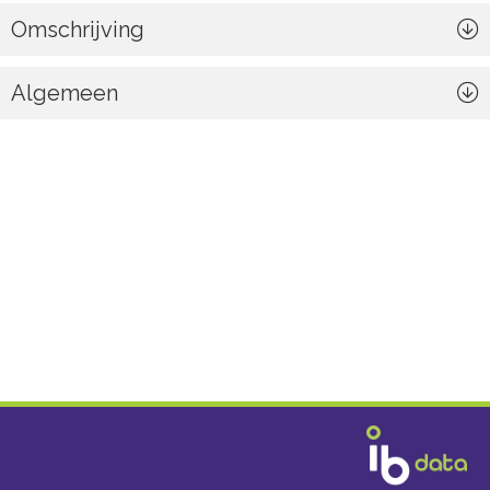
Omschrijving
Algemeen