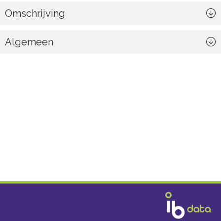
Omschrijving
Algemeen