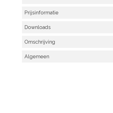
Prijsinformatie
Downloads
Omschrijving
Algemeen