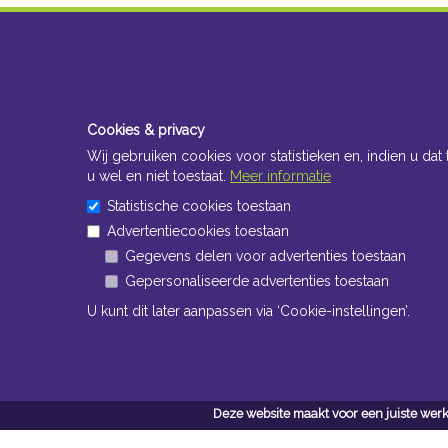
Cookies & privacy
Wij gebruiken cookies voor statistieken en, indien u dat 
u wel en niet toestaat.
Meer informatie
Statistische cookies toestaan
Advertentiecookies toestaan
Gegevens delen voor advertenties toestaan
Gepersonaliseerde advertenties toestaan
U kunt dit later aanpassen via ‘Cookie-instellingen’.
Deze website maakt voor een juiste werk