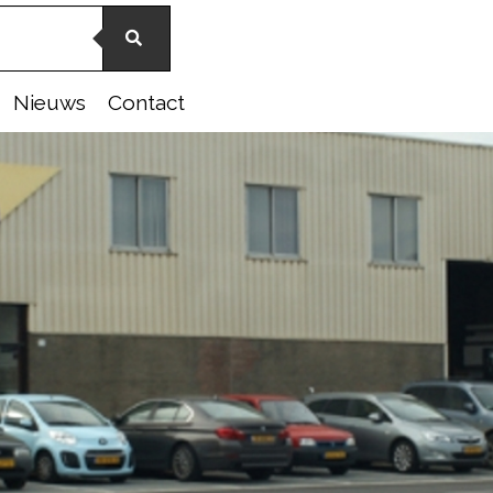
Nieuws
Contact