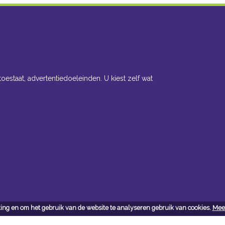
toestaat, advertentiedoeleinden. U kiest zelf wat
ing en om het gebruik van de website te analyseren gebruik van cookies.
Meer