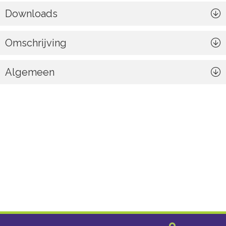
Downloads
Omschrijving
Algemeen