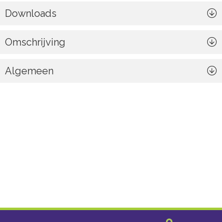
Downloads
Omschrijving
Algemeen