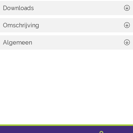
Downloads
Omschrijving
Algemeen