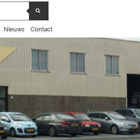
Nieuws
Contact