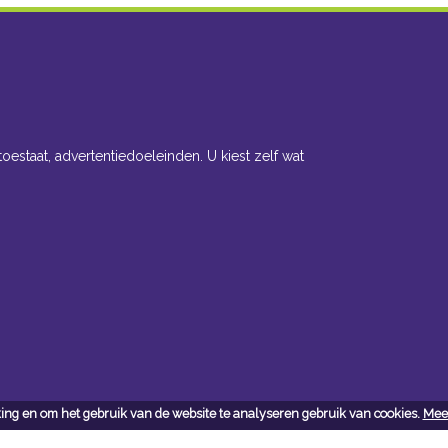
toestaat, advertentiedoeleinden. U kiest zelf wat
ing en om het gebruik van de website te analyseren gebruik van cookies.
Meer