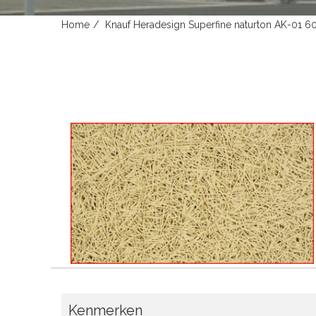
Home
Knauf Heradesign Superfine naturton AK-01
Kenmerken