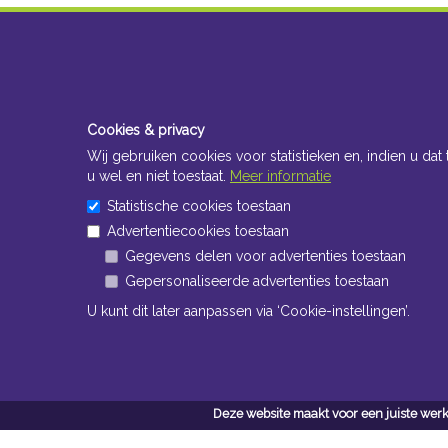
Cookies & privacy
Wij gebruiken cookies voor statistieken en, indien u dat 
u wel en niet toestaat.
Meer informatie
Statistische cookies toestaan
Advertentiecookies toestaan
Gegevens delen voor advertenties toestaan
Gepersonaliseerde advertenties toestaan
U kunt dit later aanpassen via ‘Cookie-instellingen’.
Deze website maakt voor een juiste werk