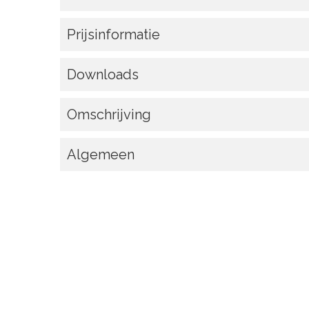
Prijsinformatie
Downloads
Omschrijving
Algemeen