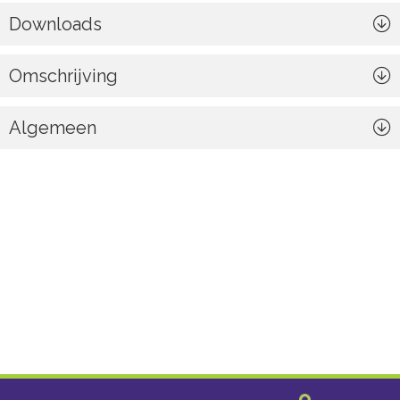
Downloads
Omschrijving
Algemeen