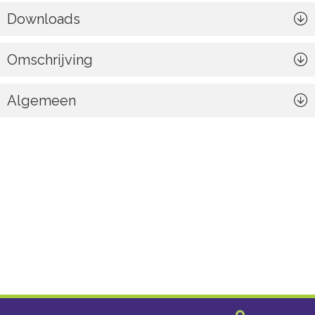
Downloads
Omschrijving
Algemeen