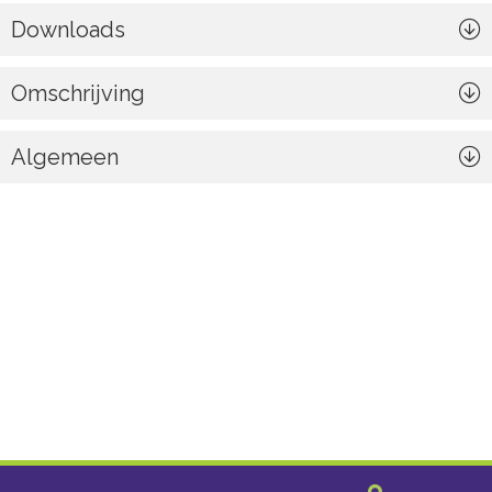
Downloads
Omschrijving
Algemeen