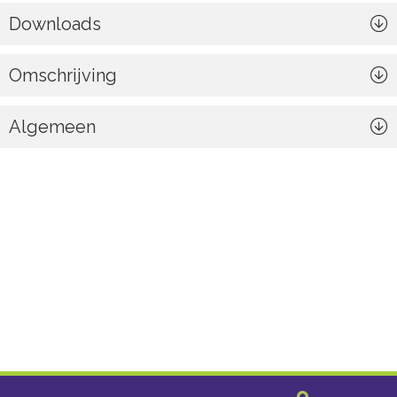
Downloads
Omschrijving
Algemeen