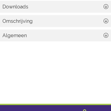
Downloads
Omschrijving
Algemeen