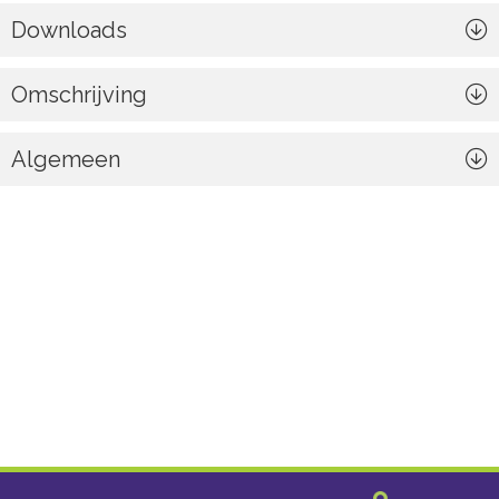
Downloads
Omschrijving
Algemeen