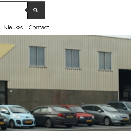
Nieuws
Contact