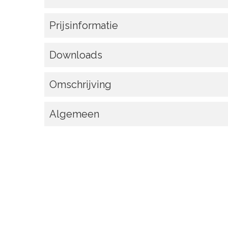
Prijsinformatie
Downloads
Omschrijving
Algemeen