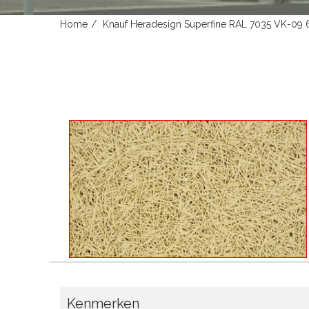
Home
Knauf Heradesign Superfine RAL 7035 VK-0
Kenmerken