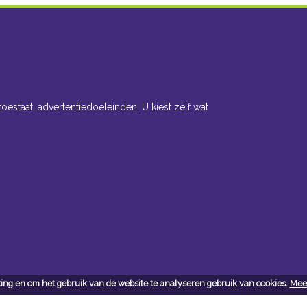
toestaat, advertentiedoeleinden. U kiest zelf wat
ing en om het gebruik van de website te analyseren gebruik van cookies.
Meer