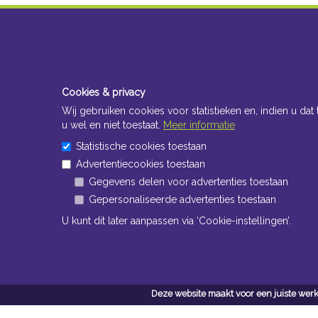
Cookies & privacy
Wij gebruiken cookies voor statistieken en, indien u dat 
u wel en niet toestaat.
Meer informatie
Statistische cookies toestaan
Advertentiecookies toestaan
Gegevens delen voor advertenties toestaan
Gepersonaliseerde advertenties toestaan
U kunt dit later aanpassen via ‘Cookie-instellingen’.
Deze website maakt voor een juiste werk