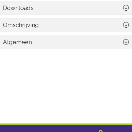
Downloads
Omschrijving
Algemeen