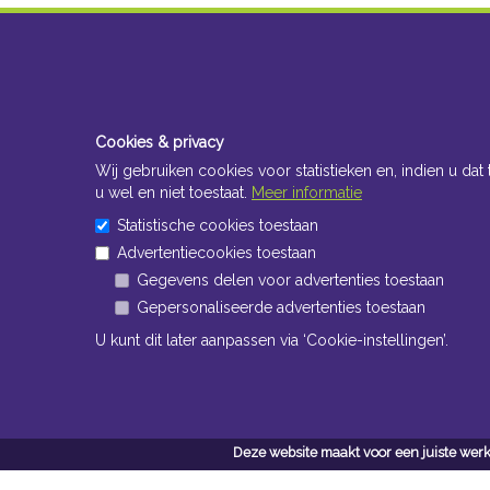
Cookies & privacy
Wij gebruiken cookies voor statistieken en, indien u dat 
u wel en niet toestaat.
Meer informatie
Statistische cookies toestaan
Advertentiecookies toestaan
Gegevens delen voor advertenties toestaan
Gepersonaliseerde advertenties toestaan
U kunt dit later aanpassen via ‘Cookie-instellingen’.
Deze website maakt voor een juiste werk