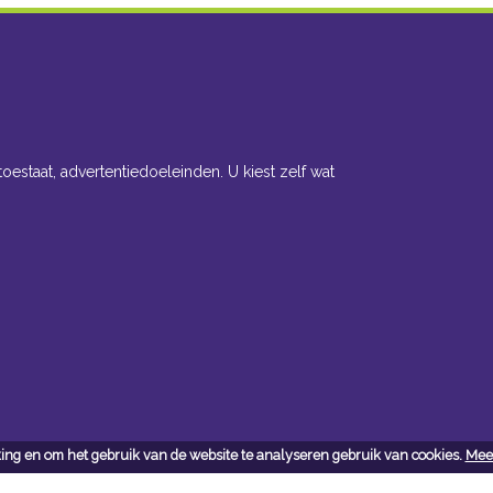
toestaat, advertentiedoeleinden. U kiest zelf wat
ing en om het gebruik van de website te analyseren gebruik van cookies.
Meer