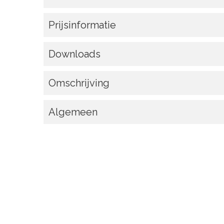
Prijsinformatie
Downloads
Omschrijving
Algemeen