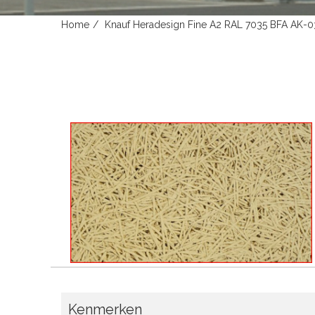
Home
Knauf Heradesign Fine A2 RAL 7035 BFA AK
Kenmerken