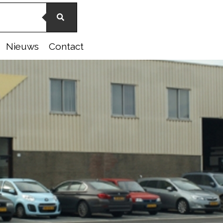
Nieuws
Contact