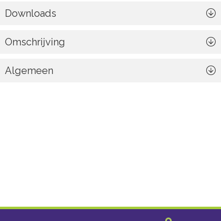
Downloads
Omschrijving
Algemeen