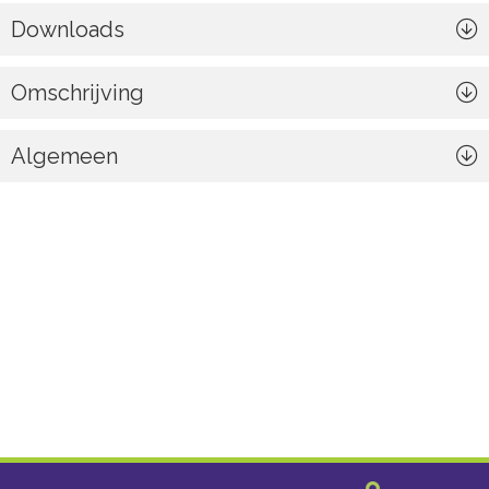
Downloads
Omschrijving
Algemeen