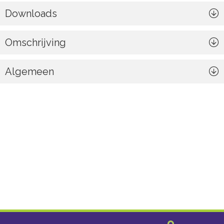
Downloads
Omschrijving
Algemeen