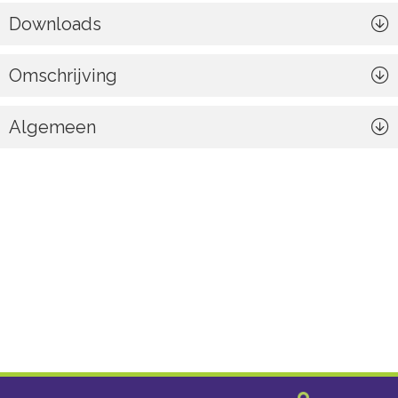
Downloads
Omschrijving
Algemeen