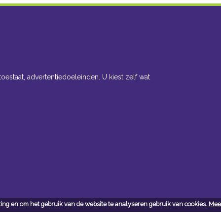
toestaat, advertentiedoeleinden. U kiest zelf wat
ing en om het gebruik van de website te analyseren gebruik van cookies.
Meer