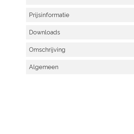
Prijsinformatie
Downloads
Omschrijving
Algemeen