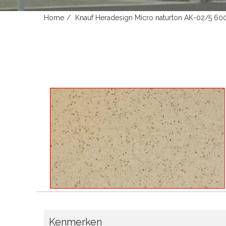
Home
Knauf Heradesign Micro naturton AK-02/5 6
Kenmerken