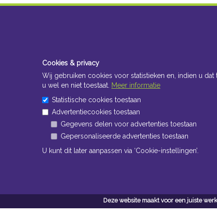
Cookies & privacy
Wij gebruiken cookies voor statistieken en, indien u dat 
u wel en niet toestaat.
Meer informatie
Statistische cookies toestaan
Advertentiecookies toestaan
Gegevens delen voor advertenties toestaan
Gepersonaliseerde advertenties toestaan
U kunt dit later aanpassen via ‘Cookie-instellingen’.
Deze website maakt voor een juiste werk