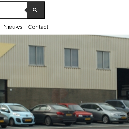
Nieuws
Contact