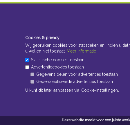
Cookies & privacy
Wij gebruiken cookies voor statistieken en, indien u dat 
u wel en niet toestaat.
Meer informatie
Statistische cookies toestaan
Advertentiecookies toestaan
Gegevens delen voor advertenties toestaan
Gepersonaliseerde advertenties toestaan
U kunt dit later aanpassen via ‘Cookie-instellingen’.
Deze website maakt voor een juiste werk