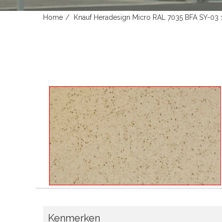
Home
Knauf Heradesign Micro RAL 7035 BFA SY-0
Kenmerken