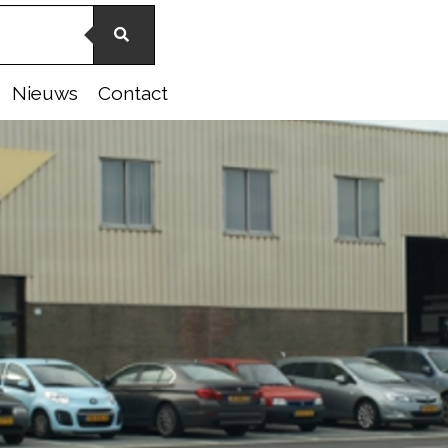
Nieuws
Contact