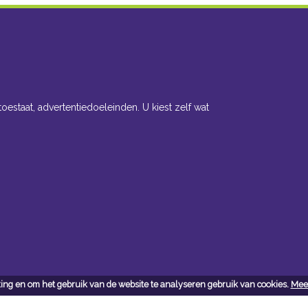
toestaat, advertentiedoeleinden. U kiest zelf wat
ing en om het gebruik van de website te analyseren gebruik van cookies.
Meer