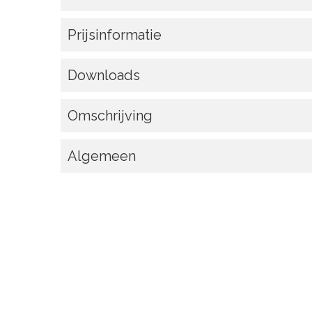
Prijsinformatie
Downloads
Omschrijving
Algemeen