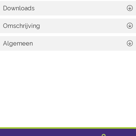
Downloads
Omschrijving
Algemeen