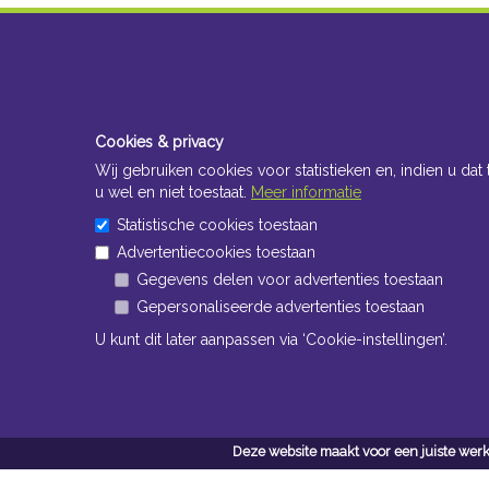
Cookies & privacy
Wij gebruiken cookies voor statistieken en, indien u dat 
u wel en niet toestaat.
Meer informatie
Statistische cookies toestaan
Advertentiecookies toestaan
Gegevens delen voor advertenties toestaan
Gepersonaliseerde advertenties toestaan
U kunt dit later aanpassen via ‘Cookie-instellingen’.
Deze website maakt voor een juiste werk