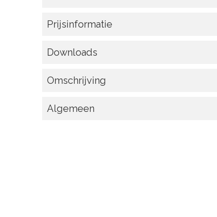
Prijsinformatie
Downloads
Omschrijving
Algemeen