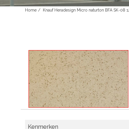
Home
Knauf Heradesign Micro naturton BFA SK-08
Kenmerken