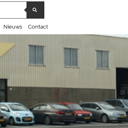
Nieuws
Contact