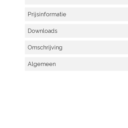
Prijsinformatie
Downloads
Omschrijving
Algemeen