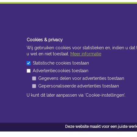
Cookies & privacy
Wij gebruiken cookies voor statistieken en, indien u dat 
u wel en niet toestaat.
Meer informatie
Statistische cookies toestaan
Advertentiecookies toestaan
Gegevens delen voor advertenties toestaan
Gepersonaliseerde advertenties toestaan
U kunt dit later aanpassen via ‘Cookie-instellingen’.
Deze website maakt voor een juiste werk