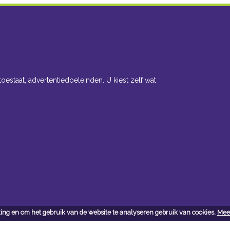
toestaat, advertentiedoeleinden. U kiest zelf wat
ing en om het gebruik van de website te analyseren gebruik van cookies.
Meer