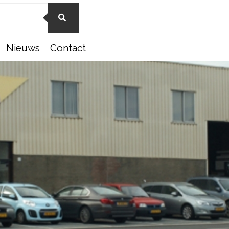
Nieuws
Contact