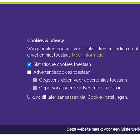
Cookies & privacy
Wij gebruiken cookies voor statistieken en, indien u dat 
u wel en niet toestaat.
Meer informatie
Statistische cookies toestaan
Advertentiecookies toestaan
Gegevens delen voor advertenties toestaan
Gepersonaliseerde advertenties toestaan
U kunt dit later aanpassen via ‘Cookie-instellingen’.
Deze website maakt voor een juiste werk