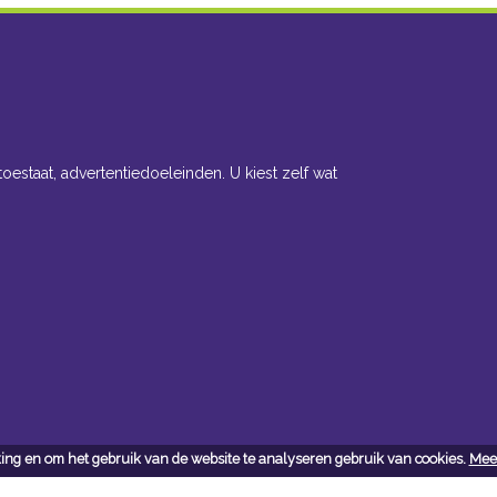
toestaat, advertentiedoeleinden. U kiest zelf wat
ing en om het gebruik van de website te analyseren gebruik van cookies.
Meer