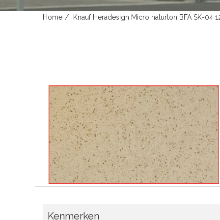
Home
Knauf Heradesign Micro naturton BFA SK-04
Kenmerken