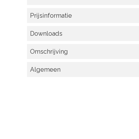
Prijsinformatie
Downloads
Omschrijving
Algemeen