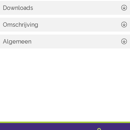
Downloads
Omschrijving
Algemeen