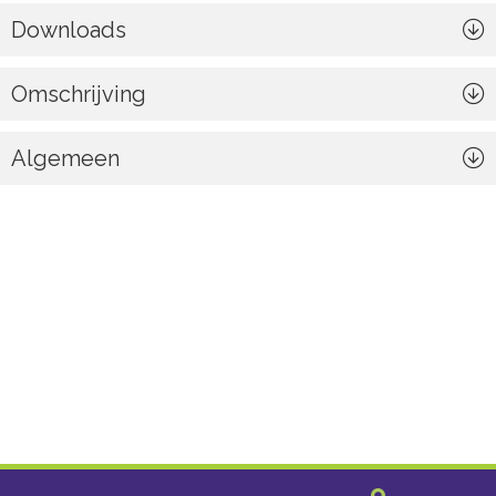
Downloads
Omschrijving
Algemeen