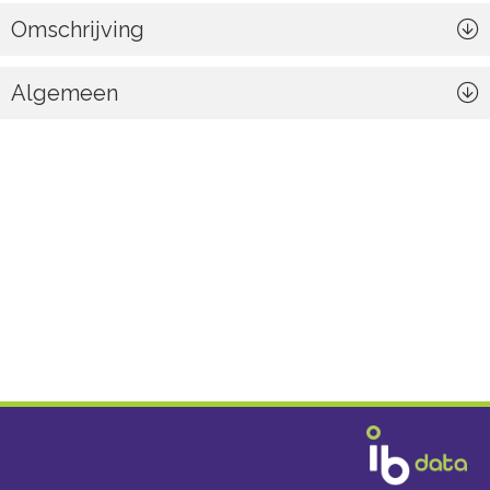
Omschrijving
Algemeen