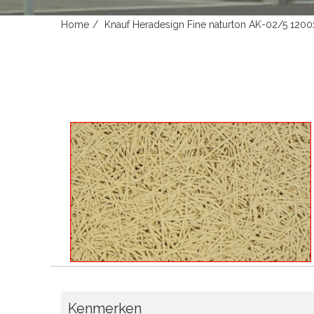
Home
Knauf Heradesign Fine naturton AK-02/5 12
Kenmerken