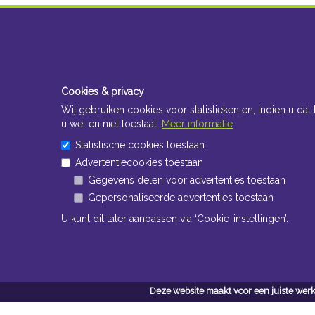
Cookies & privacy
Wij gebruiken cookies voor statistieken en, indien u dat 
u wel en niet toestaat.
Meer informatie
Statistische cookies toestaan
Advertentiecookies toestaan
Gegevens delen voor advertenties toestaan
Gepersonaliseerde advertenties toestaan
U kunt dit later aanpassen via ‘Cookie-instellingen’.
Deze website maakt voor een juiste werk