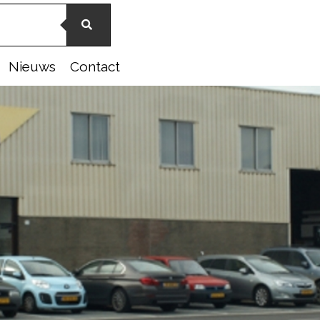
Nieuws
Contact