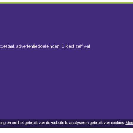
toestaat, advertentiedoeleinden. U kiest zelf wat
ing en om het gebruik van de website te analyseren gebruik van cookies.
Meer