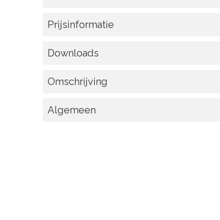
Prijsinformatie
Downloads
Omschrijving
Algemeen