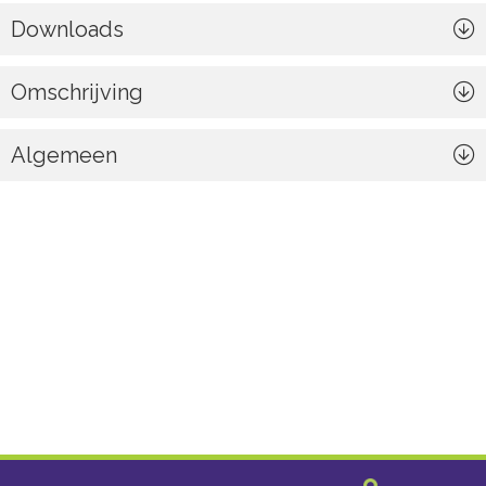
Downloads
Omschrijving
Algemeen