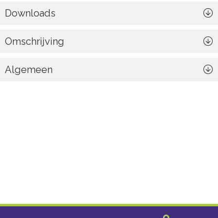
Downloads
Omschrijving
Algemeen