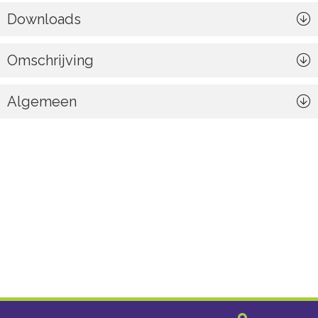
Downloads
Omschrijving
Algemeen