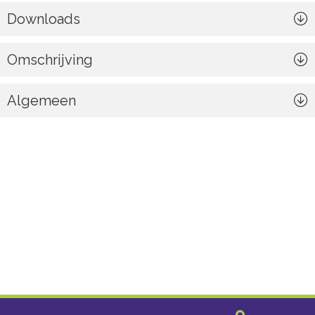
Downloads
Omschrijving
Algemeen