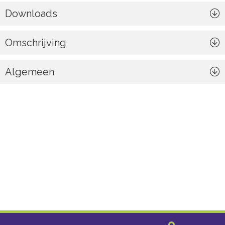
Downloads
Omschrijving
Algemeen