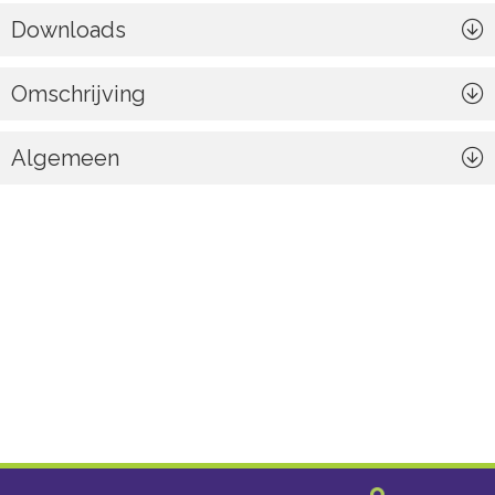
Downloads
Omschrijving
Algemeen