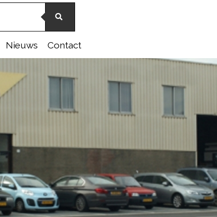
Nieuws
Contact