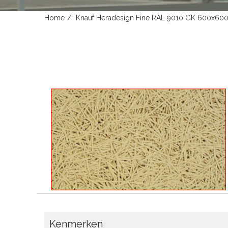
Home
Knauf Heradesign Fine RAL 9010 GK 600x60
Kenmerken