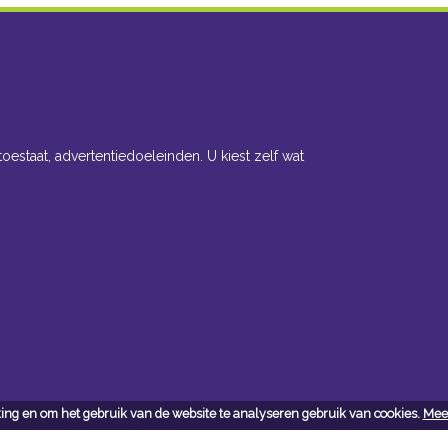
toestaat, advertentiedoeleinden. U kiest zelf wat
ing en om het gebruik van de website te analyseren gebruik van cookies.
Meer