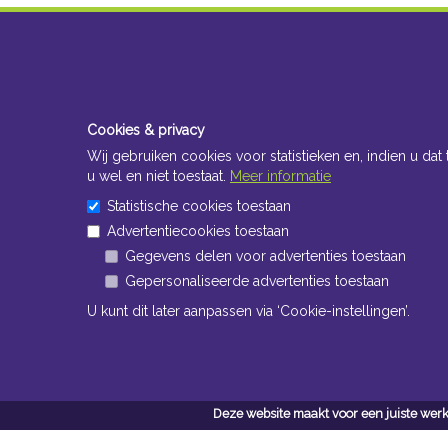
Cookies & privacy
Wij gebruiken cookies voor statistieken en, indien u dat 
u wel en niet toestaat.
Meer informatie
Statistische cookies toestaan
Advertentiecookies toestaan
Gegevens delen voor advertenties toestaan
Gepersonaliseerde advertenties toestaan
U kunt dit later aanpassen via ‘Cookie-instellingen’.
Deze website maakt voor een juiste werk