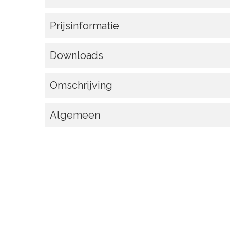
Prijsinformatie
Downloads
Omschrijving
Algemeen