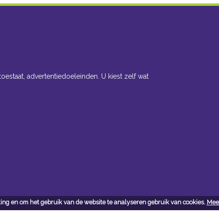
toestaat, advertentiedoeleinden. U kiest zelf wat
ing en om het gebruik van de website te analyseren gebruik van cookies.
Meer