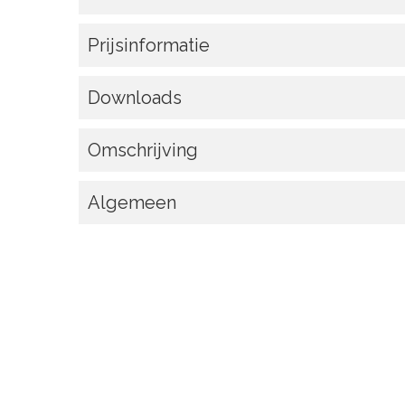
Prijsinformatie
Downloads
Omschrijving
Algemeen