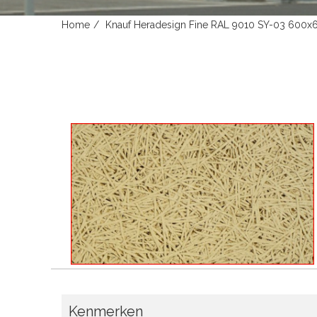
Home
Knauf Heradesign Fine RAL 9010 SY-03 600
Kenmerken