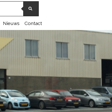
Nieuws
Contact