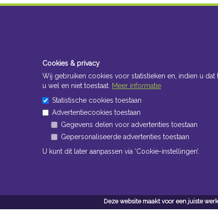
Cookies & privacy
Wij gebruiken cookies voor statistieken en, indien u dat 
u wel en niet toestaat.
Meer informatie
Statistische cookies toestaan
Advertentiecookies toestaan
Gegevens delen voor advertenties toestaan
Gepersonaliseerde advertenties toestaan
U kunt dit later aanpassen via ‘Cookie-instellingen’.
Deze website maakt voor een juiste werk