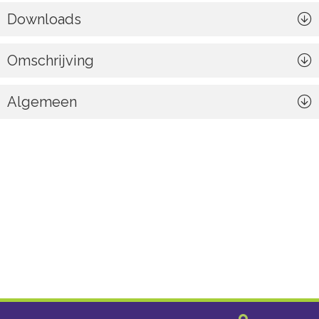
Downloads
Omschrijving
Algemeen