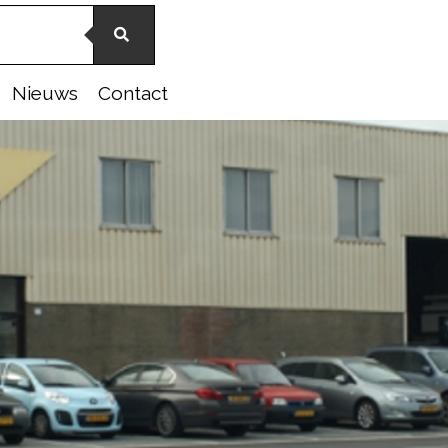
Nieuws
Contact