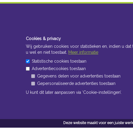
Cookies & privacy
Wij gebruiken cookies voor statistieken en, indien u dat 
u wel en niet toestaat.
Meer informatie
Statistische cookies toestaan
Advertentiecookies toestaan
Gegevens delen voor advertenties toestaan
Gepersonaliseerde advertenties toestaan
U kunt dit later aanpassen via ‘Cookie-instellingen’.
Deze website maakt voor een juiste werk