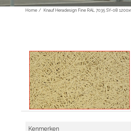
Home
Knauf Heradesign Fine RAL 7035 SY-08 120
Kenmerken