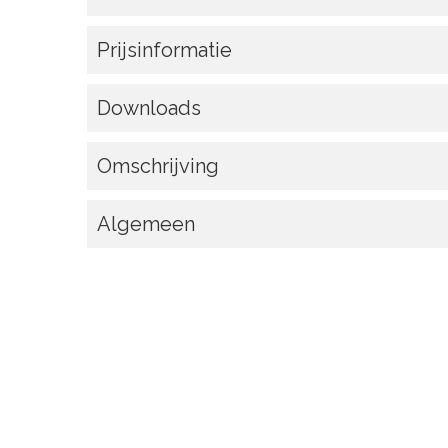
Prijsinformatie
Downloads
Omschrijving
Algemeen