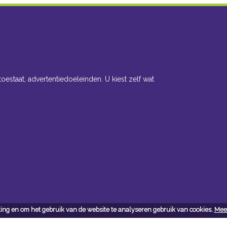
toestaat, advertentiedoeleinden. U kiest zelf wat
ing en om het gebruik van de website te analyseren gebruik van cookies.
Meer