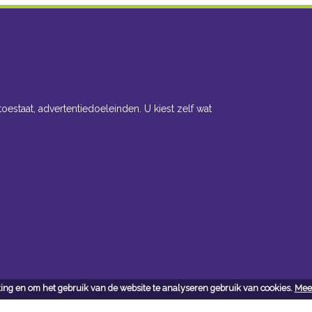
toestaat, advertentiedoeleinden. U kiest zelf wat
ing en om het gebruik van de website te analyseren gebruik van cookies.
Meer