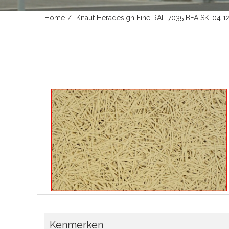
Home
Knauf Heradesign Fine RAL 7035 BFA SK-04
Kenmerken