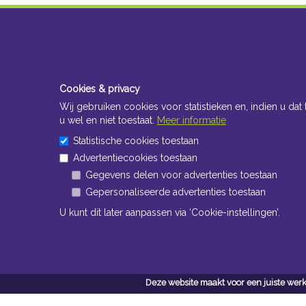
Cookies & privacy
Wij gebruiken cookies voor statistieken en, indien u dat 
u wel en niet toestaat.
Meer informatie
Statistische cookies toestaan
Advertentiecookies toestaan
Gegevens delen voor advertenties toestaan
Gepersonaliseerde advertenties toestaan
U kunt dit later aanpassen via ‘Cookie-instellingen’.
Deze website maakt voor een juiste werk