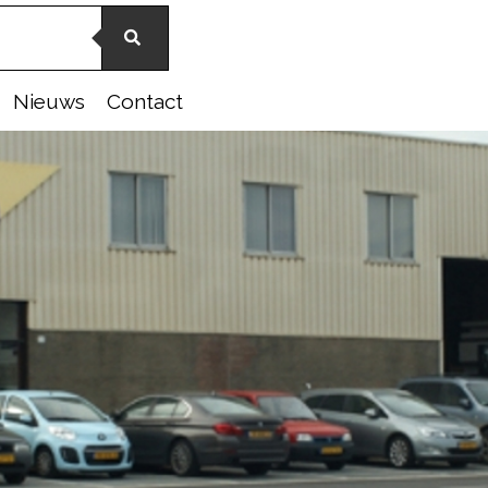
Nieuws
Contact