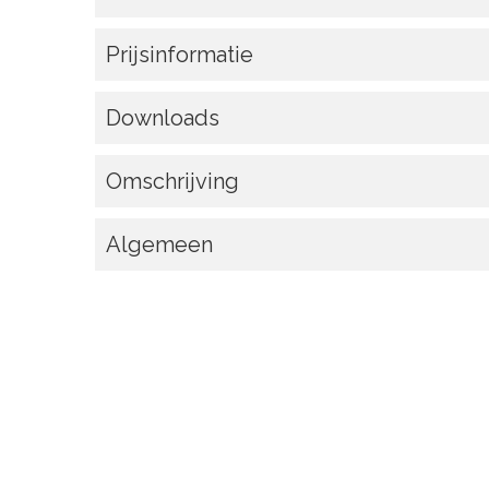
Prijsinformatie
Downloads
Omschrijving
Algemeen