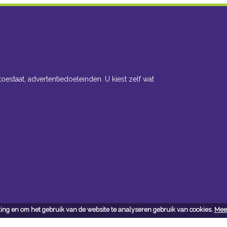
toestaat, advertentiedoeleinden. U kiest zelf wat
ing en om het gebruik van de website te analyseren gebruik van cookies.
Meer