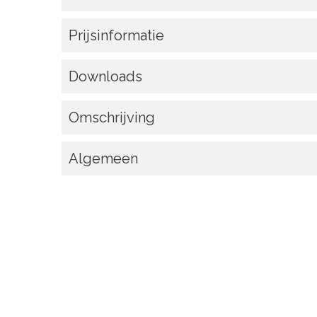
Prijsinformatie
Downloads
Omschrijving
Algemeen