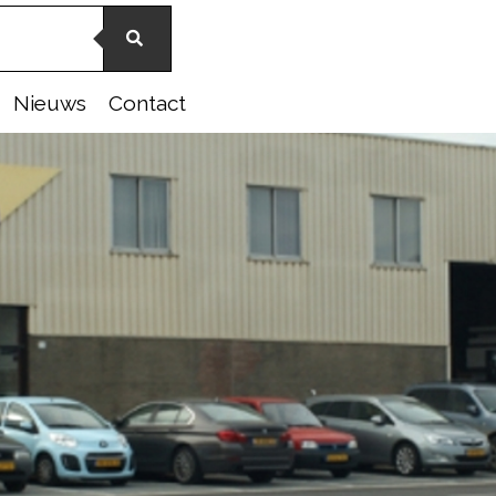
Nieuws
Contact