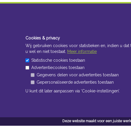
Cookies & privacy
Wij gebruiken cookies voor statistieken en, indien u dat 
u wel en niet toestaat.
Meer informatie
Statistische cookies toestaan
Advertentiecookies toestaan
Gegevens delen voor advertenties toestaan
Gepersonaliseerde advertenties toestaan
U kunt dit later aanpassen via ‘Cookie-instellingen’.
Deze website maakt voor een juiste werk