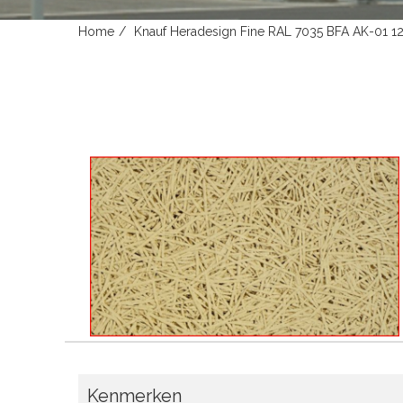
Home
Knauf Heradesign Fine RAL 7035 BFA AK-01
Kenmerken