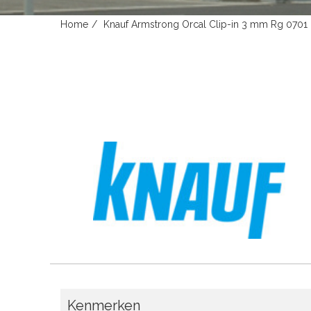
Home
Knauf Armstrong Orcal Clip-in 3 mm Rg 07
Kenmerken