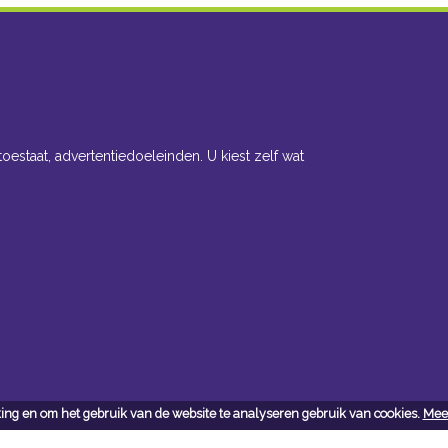
toestaat, advertentiedoeleinden. U kiest zelf wat
ing en om het gebruik van de website te analyseren gebruik van cookies.
Meer