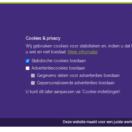
Cookies & privacy
Wij gebruiken cookies voor statistieken en, indien u dat 
u wel en niet toestaat.
Meer informatie
Statistische cookies toestaan
Advertentiecookies toestaan
Gegevens delen voor advertenties toestaan
Gepersonaliseerde advertenties toestaan
U kunt dit later aanpassen via ‘Cookie-instellingen’.
Deze website maakt voor een juiste werk