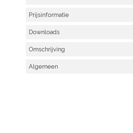
Prijsinformatie
Downloads
Omschrijving
Algemeen