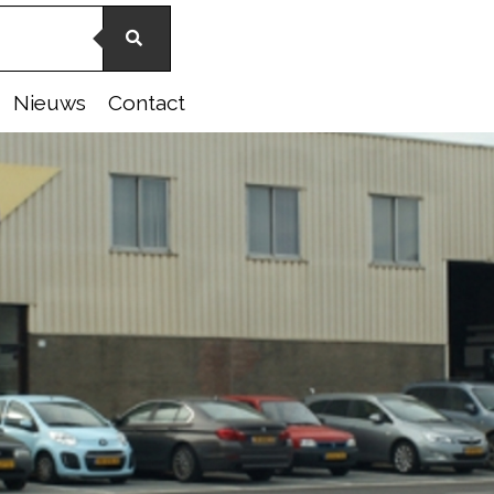
Nieuws
Contact