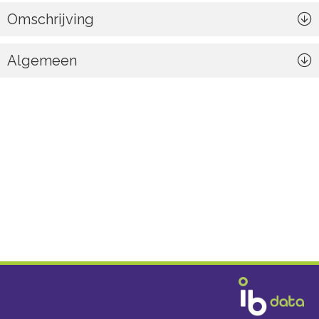
Omschrijving
Algemeen