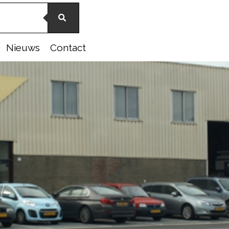
Nieuws
Contact