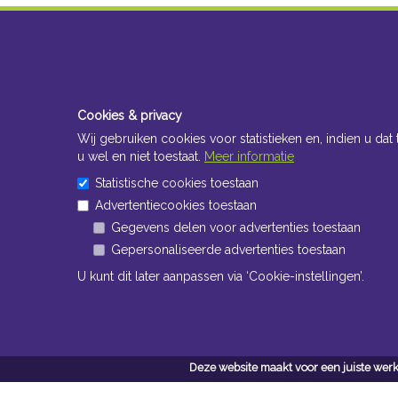
Cookies & privacy
Wij gebruiken cookies voor statistieken en, indien u dat 
u wel en niet toestaat.
Meer informatie
Statistische cookies toestaan
Advertentiecookies toestaan
Gegevens delen voor advertenties toestaan
Gepersonaliseerde advertenties toestaan
U kunt dit later aanpassen via ‘Cookie-instellingen’.
Deze website maakt voor een juiste werk