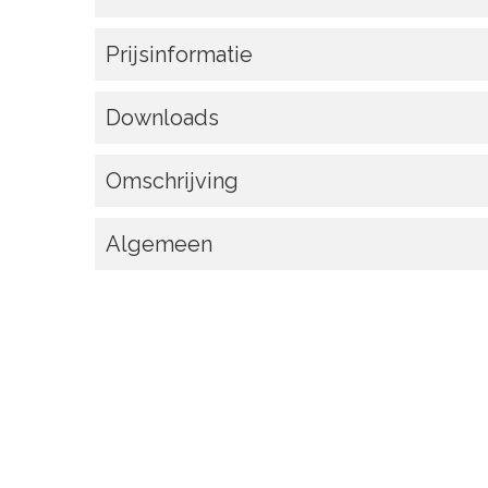
Prijsinformatie
Downloads
Omschrijving
Algemeen