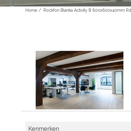
Home
Rockfon Blanka Activity B 600x600x40mm Rd 
Kenmerken