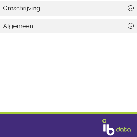
Omschrijving
Algemeen