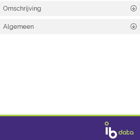
Omschrijving
Algemeen